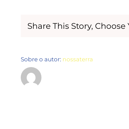
Share This Story, Choose 
Sobre o autor:
nossaterra