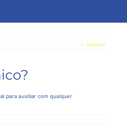
Anterior
nico?
al para auxiliar com qualquer